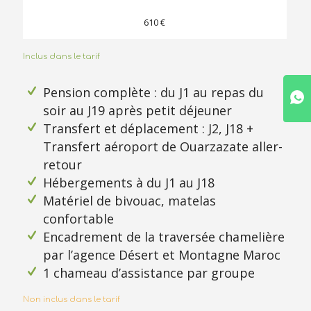
610 €
Inclus dans le tarif
Pension complète : du J1 au repas du
soir au J19 après petit déjeuner
Transfert et déplacement : J2, J18 +
Transfert aéroport de Ouarzazate aller-
retour
Hébergements à du J1 au J18
Matériel de bivouac, matelas
confortable
Encadrement de la traversée chamelière
par l’agence Désert et Montagne Maroc
1 chameau d’assistance par groupe
Non inclus dans le tarif