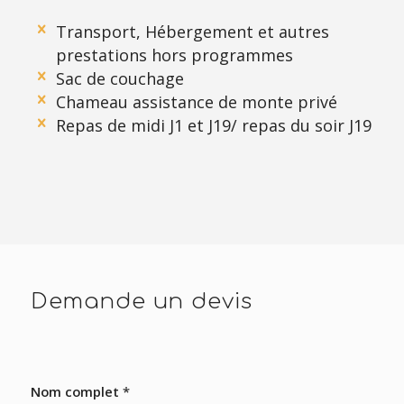
Transport, Hébergement et autres
prestations hors programmes
Sac de couchage
Chameau assistance de monte privé
Repas de midi J1 et J19/ repas du soir J19
Demande un devis
Nom complet
*