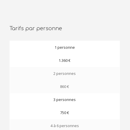
Tarifs par personne
1 personne
1.360 €
2 personnes
860 €
3 personnes
750 €
4 à 6 personnes