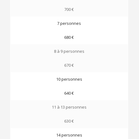
700 €
7 personnes
680 €
8 à 9 personnes
670 €
10 personnes
640 €
11 à 13 personnes
630 €
14 personnes