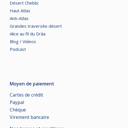
Désert Chebbi
Haut Atlas
Anti-Atlas
Grandes traversée désert
Alice au fil du Drâa
Blog / Videos
Podcast
Moyen de paiement
Cartes de crédit
Paypal
Chèque
Virement bancaire