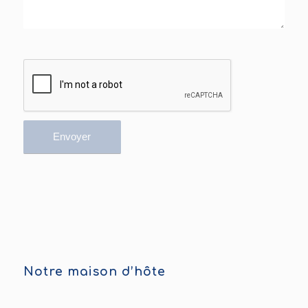
Notre maison d’hôte