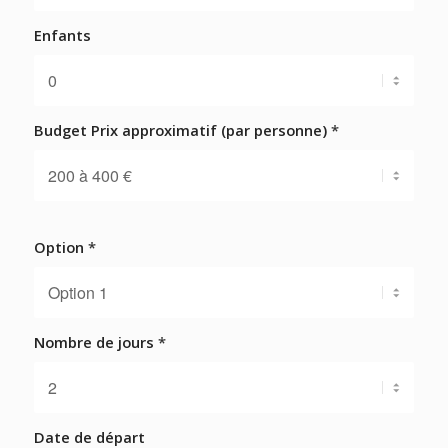
Enfants
Budget Prix approximatif (par personne)
*
Option
*
Nombre de jours
*
Date de départ