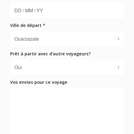
Ville de départ
*
Prêt à partir avec d’autre voyageurs?
Vos envies pour ce voyage