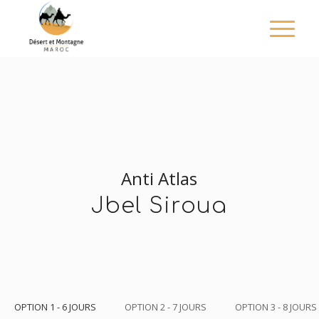
Anti Atlas
Jbel Siroua
OPTION 1 - 6 JOURS
OPTION 2 - 7 JOURS
OPTION 3 - 8 JOURS