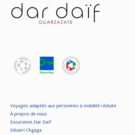
Voyages adaptés aux personnes à mobilité réduite
À propos de nous
Excursions Dar Daïf
Désert Chgaga