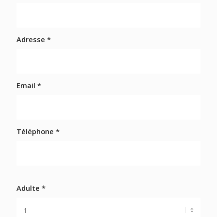
Adresse
*
Email
*
Téléphone
*
Adulte
*