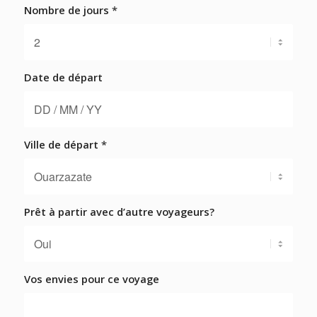
Nombre de jours
*
Date de départ
Ville de départ
*
Prêt à partir avec d’autre voyageurs?
Vos envies pour ce voyage