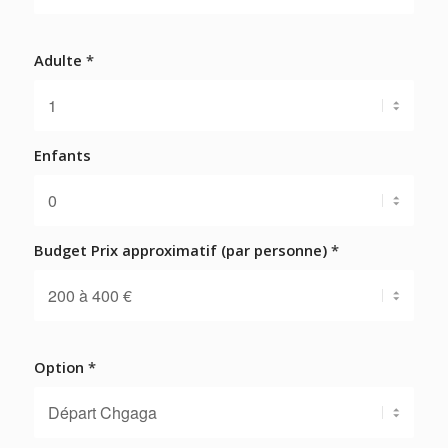
Adulte
*
Enfants
Budget Prix approximatif (par personne)
*
Option
*