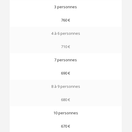
3 personnes
760 €
4 à 6 personnes
710 €
7 personnes
690 €
8 à 9 personnes
680 €
10 personnes
670 €