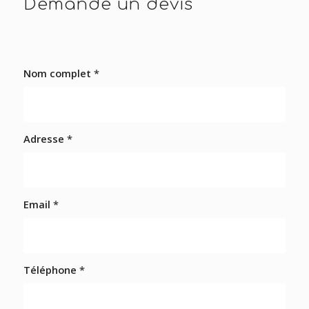
Demande un devis
Nom complet
*
Adresse
*
Email
*
Téléphone
*