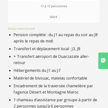
11 à 12 personnes
660 €
Inclus dans le tarif
Pension complète : du J1 au repas du soir au J8
après le repas de midi
Transfert et déplacement local : J3, J8
+ Transfert aéroport de Ouarzazate aller-
retour
Hébergements du J1 au J7
Matériel de bivouac, matelas confortable
Encadrement de la traversée chamelière par
l’agence Désert et Montagne Maroc
1 chameau d’assistance par groupe à partir de
2 personnes jusqu’à 6 personnes