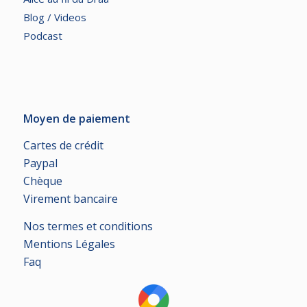
Blog / Videos
Podcast
Moyen de paiement
Cartes de crédit
Paypal
Chèque
Virement bancaire
Nos termes et conditions
Mentions Légales
Faq