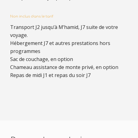
Non inclus dans le tarif
Transport J2 jusqu’à M’hamid, J7 suite de votre
voyage.
Hébergement J7 et autres prestations hors
programmes
Sac de couchage, en option
Chameau assistance de monte privé, en option
Repas de midi J1 et repas du soir J7