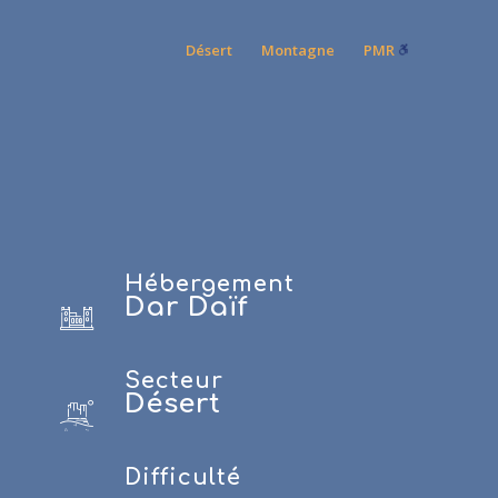
Désert
Montagne
PMR
Hébergement
Dar Daïf
Secteur
Désert
Difficulté