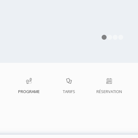
1
PROGRAME
TARIFS
RÉSERVATION