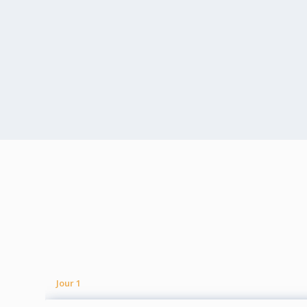
Jour 1