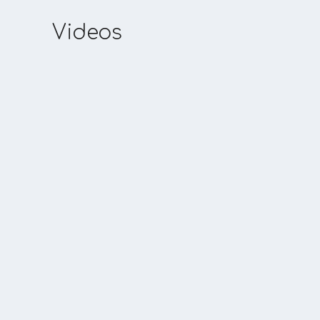
Videos