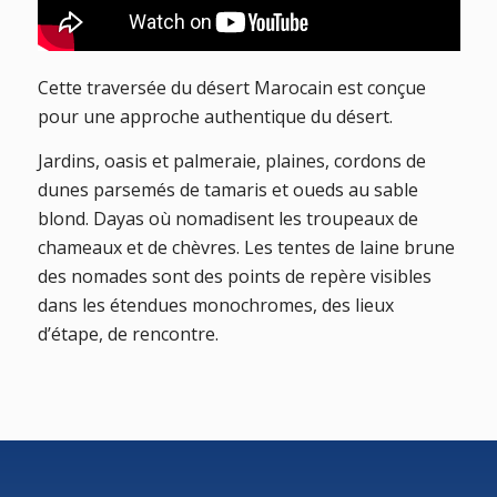
Cette traversée du désert Marocain est conçue
pour une approche authentique du désert.
Jardins, oasis et palmeraie, plaines, cordons de
dunes parsemés de tamaris et oueds au sable
blond. Dayas où nomadisent les troupeaux de
chameaux et de chèvres. Les tentes de laine brune
des nomades sont des points de repère visibles
dans les étendues monochromes, des lieux
d’étape, de rencontre.