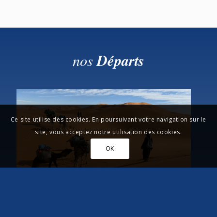
nos
Départs
Ce site utilise des cookies. En poursuivant votre navigation sur le
site, vous acceptez notre utilisation des cookies.
OK