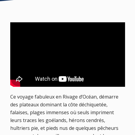
Ce voyage fabuleux en Rivage d’Océan, démarre
des plateaux dominant la côte déchiquetée,
falaises, plages immenses où seuls impriment
leurs traces les goélands, hérons cendrés,
huîtriers pie, et pieds nus de quelques pêcheurs