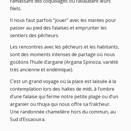
ramassant des coquillages ou ravaudant leurs
filets.
Il nous faut parfois “jouer” avec les marées pour
passer au pied des falaises et emprunter les
sentiers des pêcheurs.
Les rencontres avec les pêcheurs et les habitants,
sont des moments intenses de partage où nous
goûtons l’huile d’argane (Argana Spinoza, variété
très ancienne et endémique).
C’est un grand voyage où la place est laissée à la
contemplation lors des haltes de midi, à l’ombre
d’une falaise qui ferme notre petite plage ou d’un
arganier ou thuya qui nous offre sa fraîcheur.
Une randonnée chamelière hors du commun, au
Sud d’Essaouira.