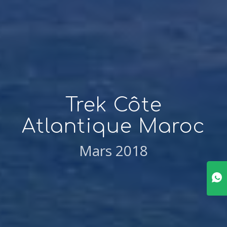
Trek Côte
Atlantique Maroc
Mars 2018