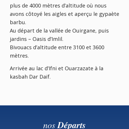
plus de 4000 mètres d’altitude où nous
avons côtoyé les aigles et aperçu le gypaète
barbu.
Au départ de la vallée de Ouirgane, puis
jardins – Oasis d’Imlil.
Bivouacs d’altitude entre 3100 et 3600
mètres.
Arrivée au lac d’Ifni et Ouarzazate à la
kasbah Dar Daïf.
nos
Départs