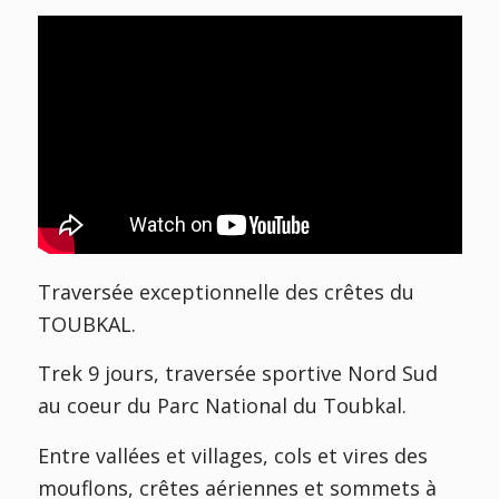
Traversée exceptionnelle des crêtes du
TOUBKAL.
Trek 9 jours, traversée sportive Nord Sud
au coeur du Parc National du Toubkal.
Entre vallées et villages, cols et vires des
mouflons, crêtes aériennes et sommets à