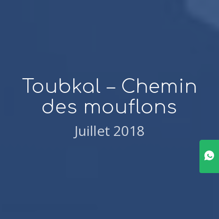
Toubkal – Chemin
des mouflons
Juillet 2018