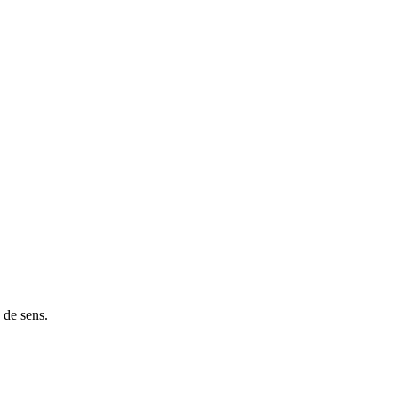
 de sens.