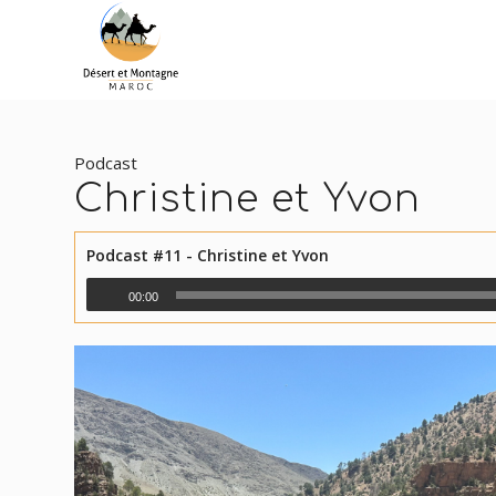
Podcast
Christine et Yvon
Podcast #11 - Christine et Yvon
00:00