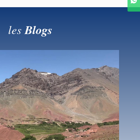
les
Blogs