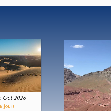
 Oct 2026
8 jours