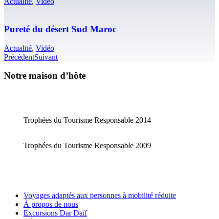
Actualité
,
Vidéo
Pureté du désert Sud Maroc
Actualité
,
Vidéo
Précédent
Suivant
Notre maison d’hôte
Trophées du Tourisme Responsable 2014
Trophées du Tourisme Responsable 2009
Voyages adaptés aux personnes à mobilité réduite
À propos de nous
Excursions Dar Daïf