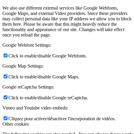
We also use different external services like Google Webfonts,
Google Maps, and external Video providers. Since these providers
may collect personal data like your IP address we allow you to block
them here. Please be aware that this might heavily reduce the
functionality and appearance of our site. Changes will take effect
once you reload the page.
Google Webfont Settings:
Click to enable/disable Google Webfonts.
Google Map Settings:
Click to enable/disable Google Maps.
Google reCaptcha Settings:
Click to enable/disable Google reCaptcha.
Vimeo and Youtube video embeds:
Cliquez pour activer/désactiver l'incorporation de vidéos.
Other cookies