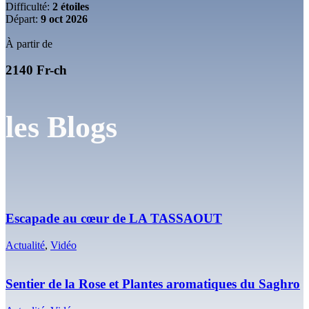
Difficulté:
2 étoiles
Départ:
9 oct 2026
À partir de
2140 Fr-ch
les
Blogs
Escapade au cœur de LA TASSAOUT
Actualité
,
Vidéo
Sentier de la Rose et Plantes aromatiques du Saghro