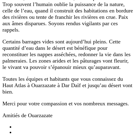
Trop souvent l’humain oublie la puissance de la nature,
celle de l’eau, quand il construit des habitations en bordure
des rivières ou tente de franchir les rivières en crue. Paix
aux âmes disparues. Soyons rendus vigilants par ces
rappels.
Certains barrages vides sont aujourd’hui pleins. Cette
quantité d’eau dans le désert est bénéfique pour
reconstituer les nappes asséchées, redonner la vie dans les
palmeraies. Les zones arides et les pâturages vont fleurir,
le vivant va pouvoir s’épanouir mieux qu’auparavant.
Toutes les équipes et habitants que vous connaissez du
Haut Atlas à Ouarzazate à Dar Daïf et jusqu’au désert vont
bien.
Merci pour votre compassion et vos nombreux messages.
Amitiés de Ouarzazate