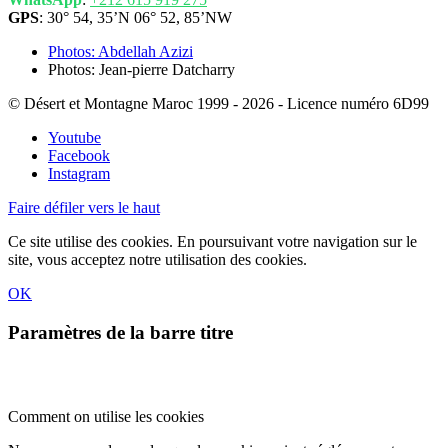
GPS
: 30° 54, 35’N 06° 52, 85’NW
Photos: Abdellah Azizi
Photos: Jean-pierre Datcharry
© Désert et Montagne Maroc 1999 - 2026 - Licence numéro 6D99
Youtube
Facebook
Instagram
Faire défiler vers le haut
Ce site utilise des cookies. En poursuivant votre navigation sur le
site, vous acceptez notre utilisation des cookies.
OK
Paramètres de la barre titre
Comment on utilise les cookies