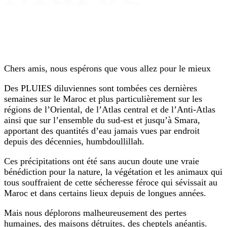
Chers amis, nous espérons que vous allez pour le mieux
Des PLUIES diluviennes sont tombées ces dernières
semaines sur le Maroc et plus particulièrement sur les
régions de l’Oriental, de l’Atlas central et de l’Anti-Atlas
ainsi que sur l’ensemble du sud-est et jusqu’à Smara,
apportant des quantités d’eau jamais vues par endroit
depuis des décennies, humbdoullillah.
Ces précipitations ont été sans aucun doute une vraie
bénédiction pour la nature, la végétation et les animaux qui
tous souffraient de cette sécheresse féroce qui sévissait au
Maroc et dans certains lieux depuis de longues années.
Mais nous déplorons malheureusement des pertes
humaines, des maisons détruites, des cheptels anéantis.