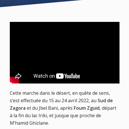
Cette marche dans le désert, en quête de sens,
s’est effectuée du 15 au 24 avril 2022, au
Sud de
Zagora
et du Jbel Bani, après
Foum Zguid
, départ
à la fin du lac Iriki, et jusque que proche de
M’hamid Ghizlane.