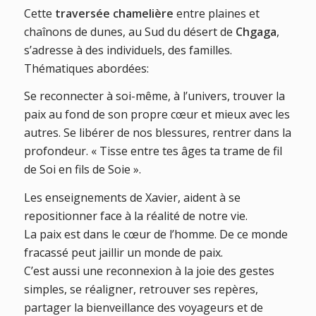
Cette
traversée chamelière
entre plaines et
chaînons de dunes, au Sud du désert de
Chgaga
,
s’adresse à des individuels, des familles.
Thématiques abordées:
Se reconnecter à soi-même, à l’univers, trouver la
paix au fond de son propre cœur et mieux avec les
autres. Se libérer de nos blessures, rentrer dans la
profondeur. « Tisse entre tes âges ta trame de fil
de Soi en fils de Soie ».
Les enseignements de Xavier, aident à se
repositionner face à la réalité de notre vie.
La paix est dans le cœur de l’homme. De ce monde
fracassé peut jaillir un monde de paix.
C’est aussi une reconnexion à la joie des gestes
simples, se réaligner, retrouver ses repères,
partager la bienveillance des voyageurs et de