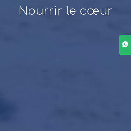
Nourrir le cœur