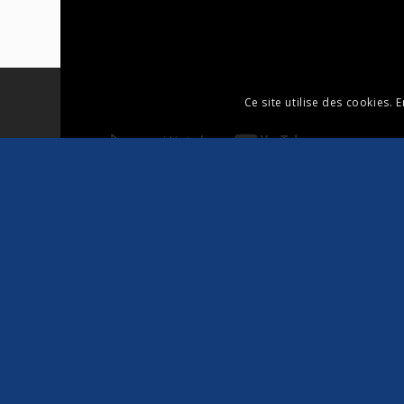
Ce site utilise des cookies. 
nos
Départs