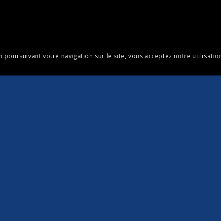
En poursuivant votre navigation sur le site, vous acceptez notre utilisati
le