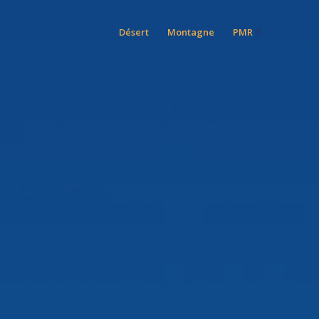
Désert
Montagne
PMR