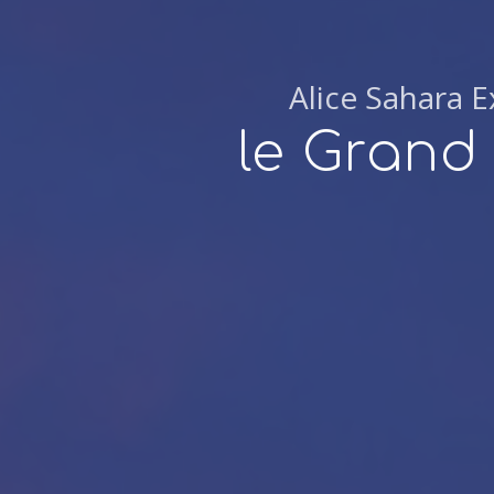
Alice Sahara 
le Grand