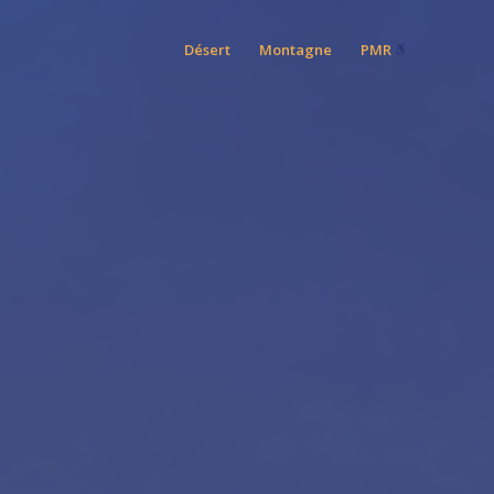
Désert
Montagne
PMR