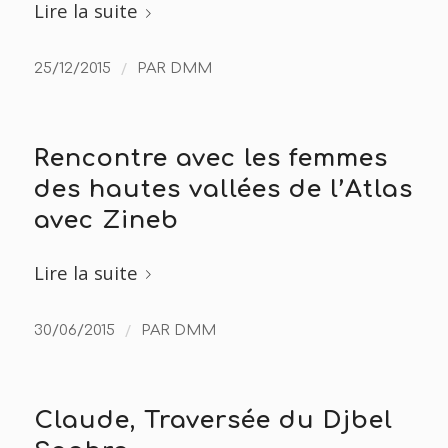
Lire la suite
/
25/12/2015
PAR
DMM
Rencontre avec les femmes
des hautes vallées de l’Atlas
avec Zineb
Lire la suite
/
30/06/2015
PAR
DMM
Claude, Traversée du Djbel