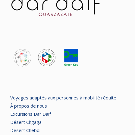
Voyages adaptés aux personnes à mobilité réduite
À propos de nous
Excursions Dar Daïf
Désert Chgaga
Désert Chebbi