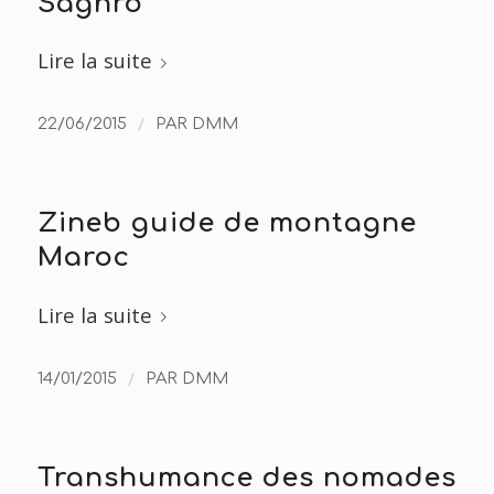
Saghro
Lire la suite
/
22/06/2015
PAR
DMM
Zineb guide de montagne
Maroc
Lire la suite
/
14/01/2015
PAR
DMM
Transhumance des nomades