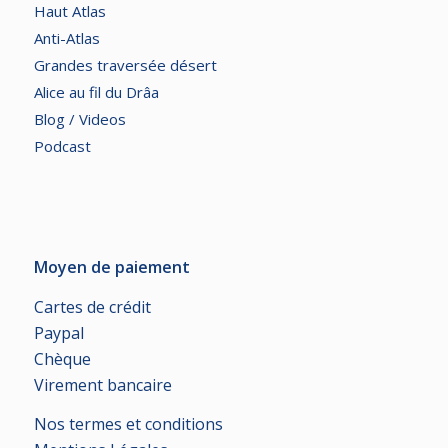
Haut Atlas
Anti-Atlas
Grandes traversée désert
Alice au fil du Drâa
Blog / Videos
Podcast
Moyen de paiement
Cartes de crédit
Paypal
Chèque
Virement bancaire
Nos termes et conditions