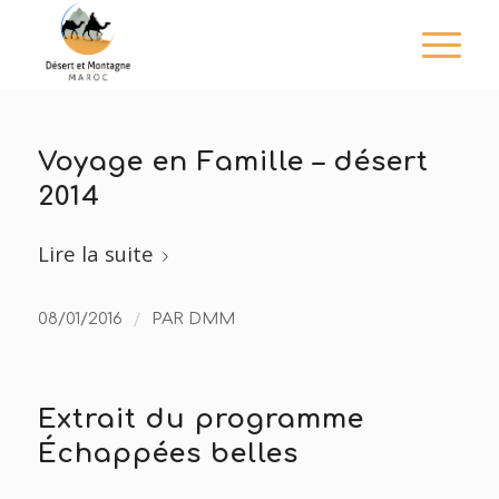
Voyage en Famille – désert
2014
Lire la suite
/
08/01/2016
PAR
DMM
Extrait du programme
Échappées belles