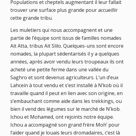
Populations et cheptels augmentant il leur fallait
trouver une surface plus grande pour accueillir
cette grande tribu.
Les muletiers qui nous accompagnent et une
partie de l’équipe sont issus de familles nomades
Ait Atta, tribus Ait Slilo. Quelques-uns sont encore
nomades, la plupart sédentarisés il y a quelques
années, après avoir vendu leurs troupeaux ils ont
acheté une petite ferme dans une vallée du
Saghro et sont devenus agriculteurs. L’un d’eux
Lahcein à tout vendu et s’est installé à N’kob où il
travaille quand il peut en lien avec son origine, en
s’embauchant comme aide dans les trekkings, ou
bien il vend des légumes sur le marché de N’kob.
Ichou et Mohamed, ont rejoints notre équipe.
Ichou a accompagné son grand frère Moh’ pour
l’aider quand je louais leurs dromadaires, c’est là