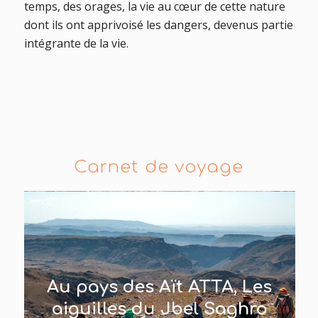
temps, des orages, la vie au cœur de cette nature
dont ils ont apprivoisé les dangers, devenus partie
intégrante de la vie.
Carnet de voyage
Au pays des Aït ATTA, Les
aiguilles du Jbel Saghro