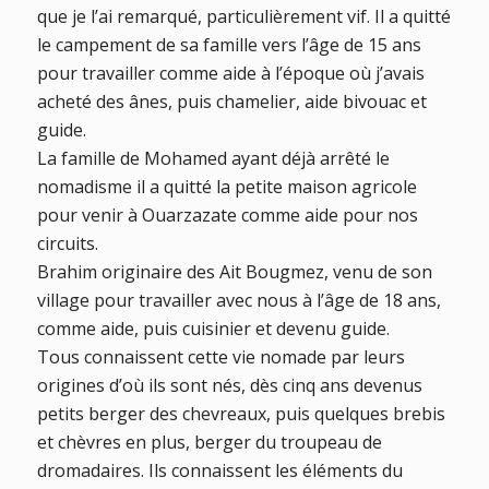
que je l’ai remarqué, particulièrement vif. Il a quitté
le campement de sa famille vers l’âge de 15 ans
pour travailler comme aide à l’époque où j’avais
acheté des ânes, puis chamelier, aide bivouac et
guide.
La famille de Mohamed ayant déjà arrêté le
nomadisme il a quitté la petite maison agricole
pour venir à Ouarzazate comme aide pour nos
circuits.
Brahim originaire des Ait Bougmez, venu de son
village pour travailler avec nous à l’âge de 18 ans,
comme aide, puis cuisinier et devenu guide.
Tous connaissent cette vie nomade par leurs
origines d’où ils sont nés, dès cinq ans devenus
petits berger des chevreaux, puis quelques brebis
et chèvres en plus, berger du troupeau de
dromadaires. Ils connaissent les éléments du