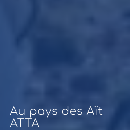
Au pays des Aït
ATTA