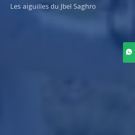
Les aiguilles du Jbel Saghro