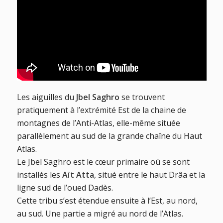
Les aiguilles du
Jbel Saghro
se trouvent
pratiquement à l’extrémité Est de la chaine de
montagnes de l’Anti-Atlas, elle-même située
parallèlement au sud de la grande chaîne du Haut
Atlas.
Le Jbel Saghro est le cœur primaire où se sont
installés les
Aït Atta
, situé entre le haut Drâa et la
ligne sud de l’oued Dadès.
Cette tribu s’est étendue ensuite à l’Est, au nord,
au sud. Une partie a migré au nord de l’Atlas.