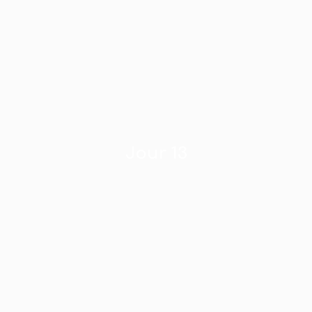
Jour 13