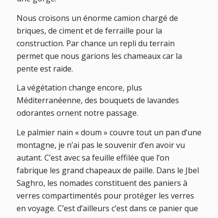
Nous croisons un énorme camion chargé de
briques, de ciment et de ferraille pour la
construction. Par chance un repli du terrain
permet que nous garions les chameaux car la
pente est raide.
La végétation change encore, plus
Méditerranéenne, des bouquets de lavandes
odorantes ornent notre passage.
Le palmier nain « doum » couvre tout un pan d’une
montagne, je n’ai pas le souvenir d’en avoir vu
autant. C’est avec sa feuille effilée que l’on
fabrique les grand chapeaux de paille. Dans le Jbel
Saghro, les nomades constituent des paniers à
verres compartimentés pour protéger les verres
en voyage. C’est d’ailleurs c’est dans ce panier que