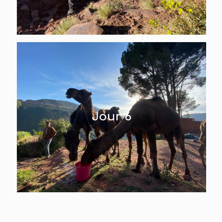
Jour 6