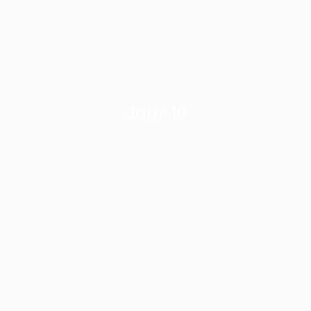
Jour 10