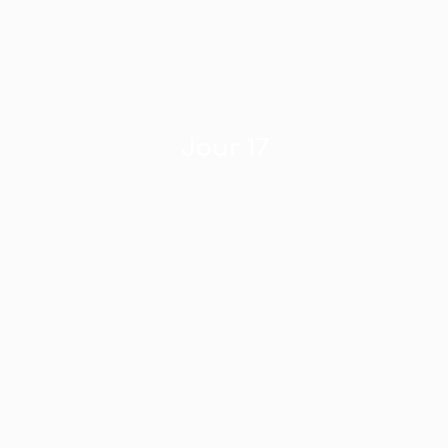
Jour 17