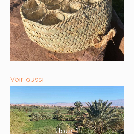
Voir aussi
Jour 1