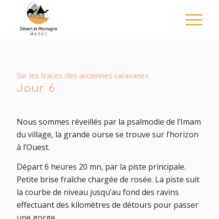
Sur les traces des anciennes caravanes
Jour 6
Nous sommes réveillés par la psalmodie de l’Imam
du village, la grande ourse se trouve sur l’horizon
à l’Ouest.
Départ 6 heures 20 mn, par la piste principale.
Petite brise fraîche chargée de rosée. La piste suit
la courbe de niveau jusqu’au fond des ravins
effectuant des kilomètres de détours pour passer
une gorge.