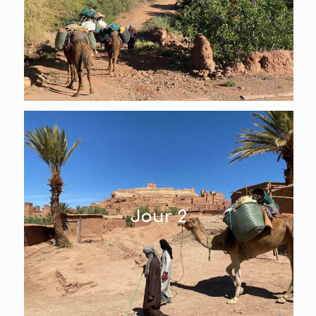
Jour 2