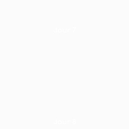
Jour 7
Jour 8