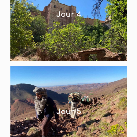
Jour 4
Jour 5