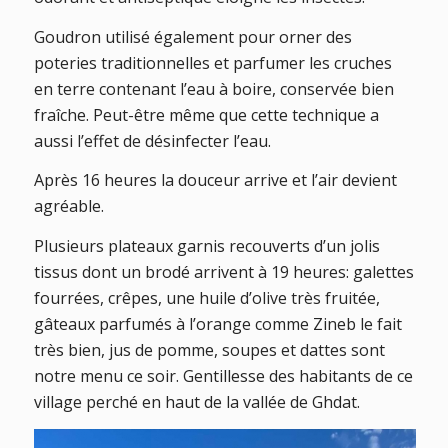
Goudron utilisé également pour orner des
poteries traditionnelles et parfumer les cruches
en terre contenant l’eau à boire, conservée bien
fraîche. Peut-être même que cette technique a
aussi l’effet de désinfecter l’eau.
Après 16 heures la douceur arrive et l’air devient
agréable.
Plusieurs plateaux garnis recouverts d’un jolis
tissus dont un brodé arrivent à 19 heures: galettes
fourrées, crêpes, une huile d’olive très fruitée,
gâteaux parfumés à l’orange comme Zineb le fait
très bien, jus de pomme, soupes et dattes sont
notre menu ce soir. Gentillesse des habitants de ce
village perché en haut de la vallée de Ghdat.