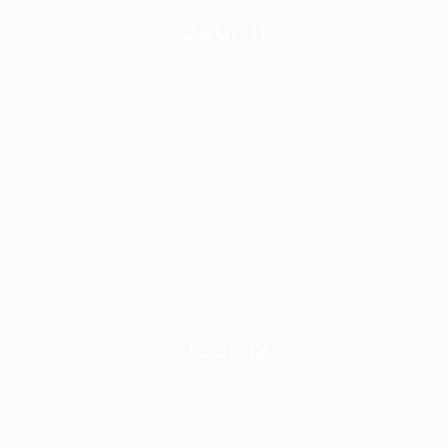
Jour 11
Jour 12