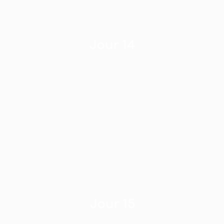
Jour 14
Jour 15