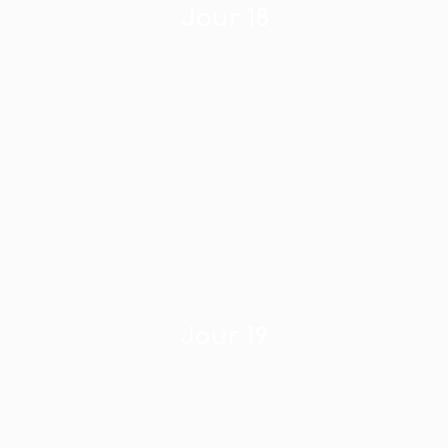
Jour 18
Jour 19