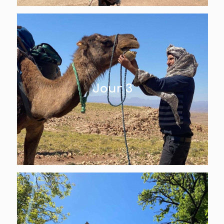
Jour 3