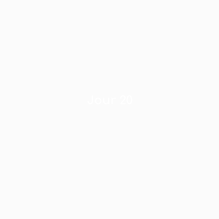
Jour 20