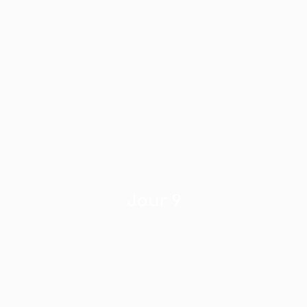
Jour 9