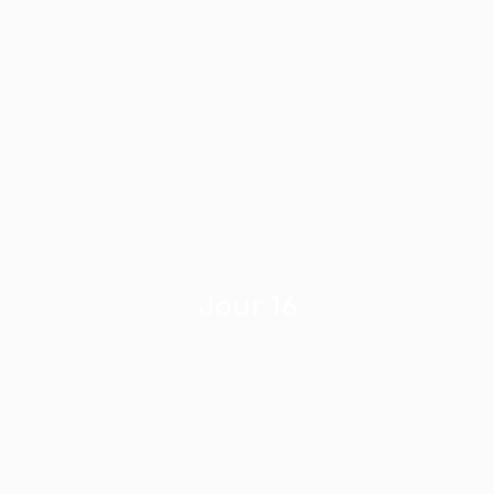
Jour 16