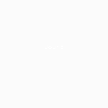
Jour 8