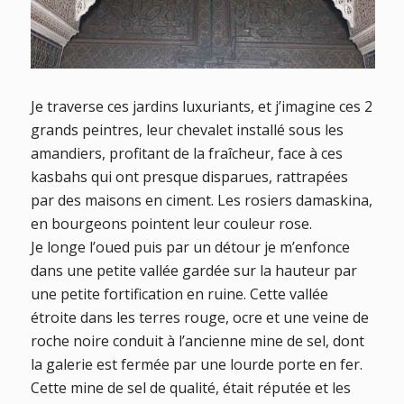
Je traverse ces jardins luxuriants, et j’imagine ces 2
grands peintres, leur chevalet installé sous les
amandiers, profitant de la fraîcheur, face à ces
kasbahs qui ont presque disparues, rattrapées
par des maisons en ciment. Les rosiers damaskina,
en bourgeons pointent leur couleur rose.
Je longe l’oued puis par un détour je m’enfonce
dans une petite vallée gardée sur la hauteur par
une petite fortification en ruine. Cette vallée
étroite dans les terres rouge, ocre et une veine de
roche noire conduit à l’ancienne mine de sel, dont
la galerie est fermée par une lourde porte en fer.
Cette mine de sel de qualité, était réputée et les