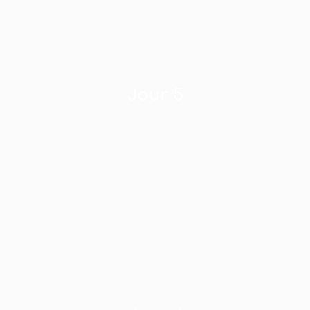
Jour 5