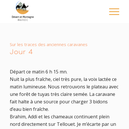
Sur les traces des anciennes caravanes
Jour 4
Départ ce matin 6 h 15 mn.
Nuit la plus fraîche, ciel très pure, la voix lactée ce
matin lumineuse. Nous retrouvons le plateau avec
une forêt de tuyas très claire semée. La caravane
fait halte à une source pour charger 3 bidons
d’eau bien fraîche.
Brahim, Addi et les chameaux continuent plein
nord directement sur Tellouet. Je m’écarte par un