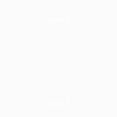
Jour 2
Jour 3