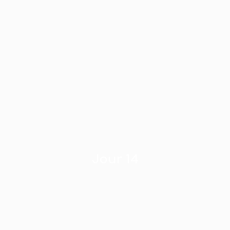
Jour 14