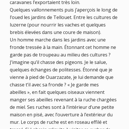
caravanes l’exportaient très loin.
Quelques vallonnements puis j’aperçois le long de
l’oued les jardins de Tellouet. Entre les cultures de
luzerne (pour nourrir les vaches et quelques
brebis élevées dans une coure de maison).
Un homme marche dans les jardins avec une
fronde tressée à la main. Étonnant cet homme ne
garde pas de troupeau au milieu des cultures ?
J’imagine qu’il chasse des pigeons. Je le salue,
quelques échanges de politesses. Étonné que je
vienne à pied de Ouarzazate, je lui demande que
chasse t’il avec sa fronde ? « Je garde mes
abeilles », en fait quelques oiseaux viennent
manger ses abeilles revenant à la ruche chargées
de miel. Ses ruches sont à l’intérieur d’une petite
maison en pisé, avec l’ouverture à l’extérieur du
mur. Le corps de ruche est en roseau effilé et