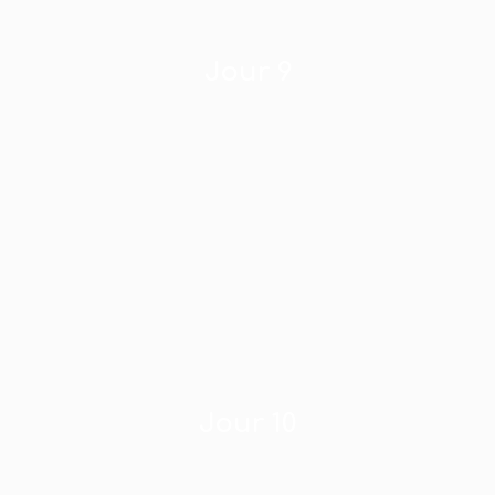
Jour 9
Jour 10