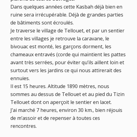
Dans quelques années cette Kasbah déjà bien en
ruine sera irrécupérable. Déjà de grandes parties
de bâtiments sont écroulés.
Je traverse le village de Tellouet, et par un sentier
entre les villages je retrouve la caravane, le
bivouac est monté, les garçons dorment, les
chameaux entravés (corde qui maintient les pattes
avant très serrées, pour éviter qu’ils aillent loin et
surtout vers les jardins ce qui nous attirerait des
ennuies.
Il est 15 heures. Altitude 1890 mètres, nous
sommes au dessus de Tellouet et au pied du Tizin
Tellouet dont on aperçoit le sentier en lacet.
J’ai marché 7 heures, environ 30 km., bien réjouis
de m’assoir et de repenser à toutes ces
rencontres.