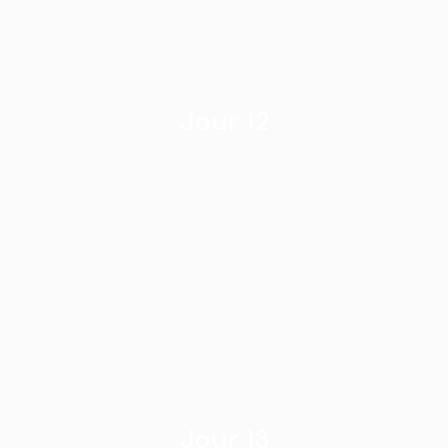
Jour 12
Jour 13