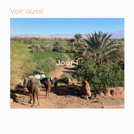
Voir aussi
Jour 1