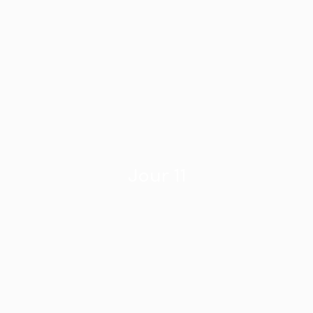
Jour 11