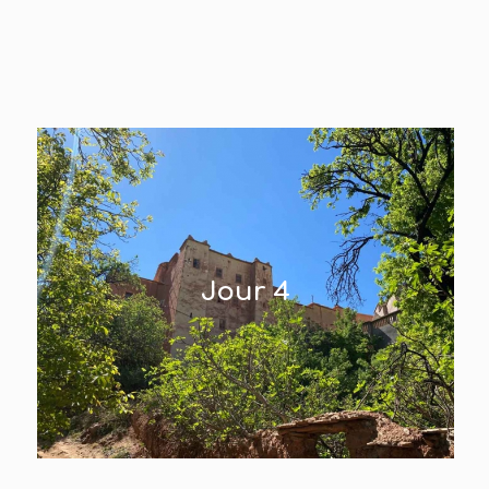
Jour 4